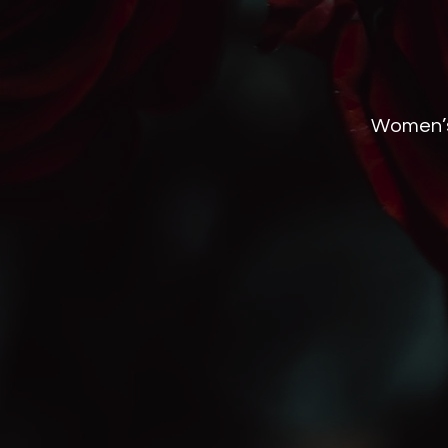
Women’s