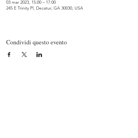
03 mar 2023, 15:00 – 17:00
245 E Trinity Pl, Decatur, GA 30030, USA
Condividi questo evento