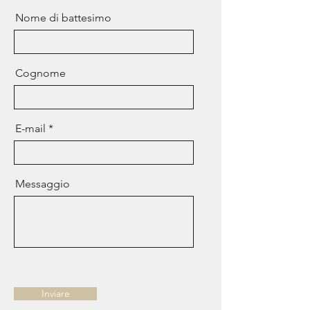
Nome di battesimo
Cognome
E-mail
Messaggio
Inviare