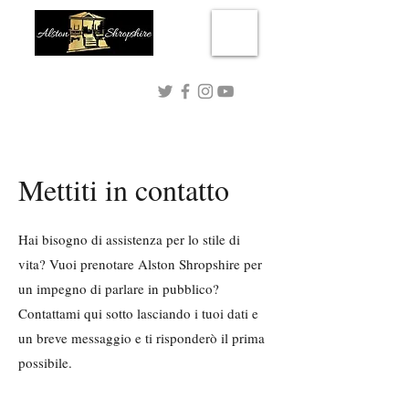
Connect with me!
Mettiti in contatto
Hai bisogno di assistenza per lo stile di
vita? Vuoi prenotare Alston Shropshire per
un impegno di parlare in pubblico?
Contattami qui sotto lasciando i tuoi dati e
un breve messaggio e ti risponderò il prima
possibile.