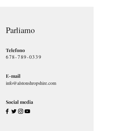
Parliamo
Telefono
678-789-0339
E-mail
info@alstonshropshire.com
Social media