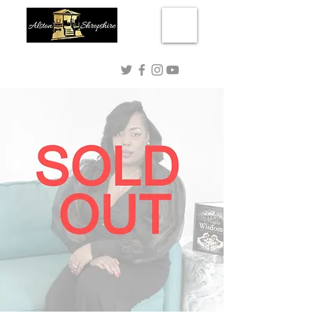
Connect with me!