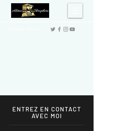
Connect with me!
ENTREZ EN CONTACT
AVEC MOI